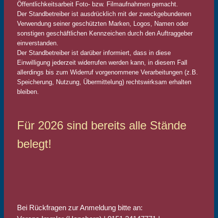
Öffentlichkeitsarbeit Foto- bzw. Filmaufnahmen gemacht.
Der Standbetreiber ist ausdrücklich mit der zweckgebundenen
Verwendung seiner geschützten Marken, Logos, Namen oder
sonstigen geschäftlichen Kennzeichen durch den Auftraggeber
einverstanden.
Der Standbetreiber ist darüber informiert, dass in diese
Einwilligung jederzeit widerrufen werden kann, in diesem Fall
allerdings bis zum Widerruf vorgenommene Verarbeitungen (z.B.
Speicherung, Nutzung, Übermittelung) rechtswirksam erhalten
bleiben.
Für 2026 sind bereits alle Stände
belegt!
Bei Rückfragen zur Anmeldung bitte an: