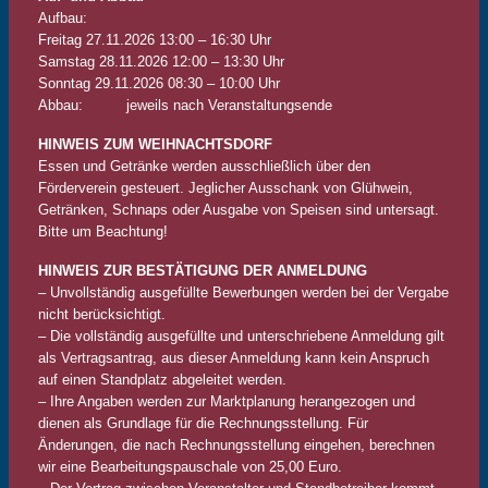
Aufbau:
Freitag 27.11.2026 13:00 – 16:30 Uhr
Samstag 28.11.2026 12:00 – 13:30 Uhr
Sonntag 29.11.2026 08:30 – 10:00 Uhr
Abbau: jeweils nach Veranstaltungsende
HINWEIS ZUM WEIHNACHTSDORF
Essen und Getränke werden ausschließlich über den
Förderverein gesteuert. Jeglicher Ausschank von Glühwein,
Getränken, Schnaps oder Ausgabe von Speisen sind untersagt.
Bitte um Beachtung!
HINWEIS ZUR BESTÄTIGUNG DER ANMELDUNG
– Unvollständig ausgefüllte Bewerbungen werden bei der Vergabe
nicht berücksichtigt.
– Die vollständig ausgefüllte und unterschriebene Anmeldung gilt
als Vertragsantrag, aus dieser Anmeldung kann kein Anspruch
auf einen Standplatz abgeleitet werden.
– Ihre Angaben werden zur Marktplanung herangezogen und
dienen als Grundlage für die Rechnungsstellung. Für
Änderungen, die nach Rechnungsstellung eingehen, berechnen
wir eine Bearbeitungspauschale von 25,00 Euro.