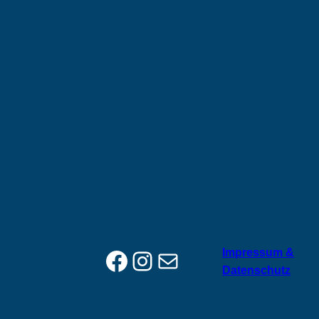
Facebook
Instagram
E-Mail
Impressum &
Datenschutz