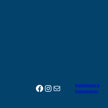
Facebook
Instagram
E-Mail
Impressum &
Datenschutz