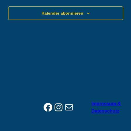
Kalender abonnieren
Facebook
Instagram
E-Mail
Impressum &
Datenschutz