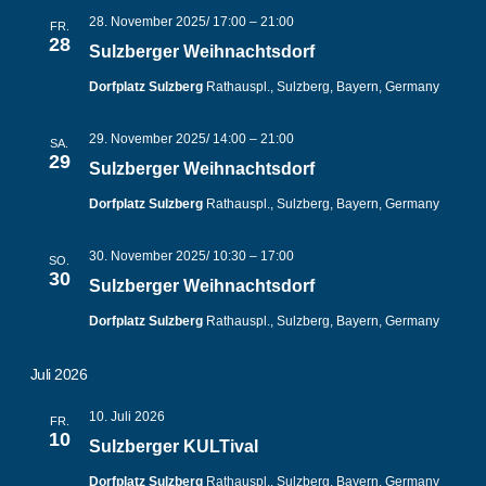
28. November 2025/ 17:00
–
21:00
FR.
28
Sulzberger Weihnachtsdorf
Dorfplatz Sulzberg
Rathauspl., Sulzberg, Bayern, Germany
29. November 2025/ 14:00
–
21:00
SA.
29
Sulzberger Weihnachtsdorf
Dorfplatz Sulzberg
Rathauspl., Sulzberg, Bayern, Germany
30. November 2025/ 10:30
–
17:00
SO.
30
Sulzberger Weihnachtsdorf
Dorfplatz Sulzberg
Rathauspl., Sulzberg, Bayern, Germany
Juli 2026
10. Juli 2026
FR.
10
Sulzberger KULTival
Dorfplatz Sulzberg
Rathauspl., Sulzberg, Bayern, Germany