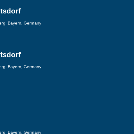
tsdorf
berg, Bayern, Germany
tsdorf
berg, Bayern, Germany
berg, Bayern, Germany