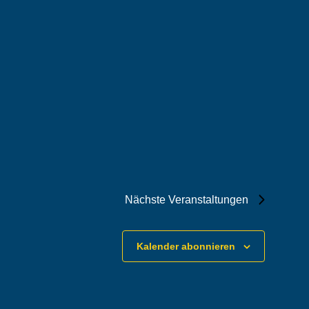
Nächste
Veranstaltungen
Kalender abonnieren