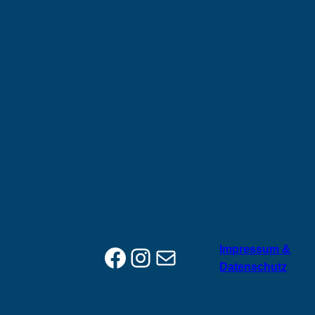
Facebook
Instagram
E-Mail
Impressum &
Datenschutz